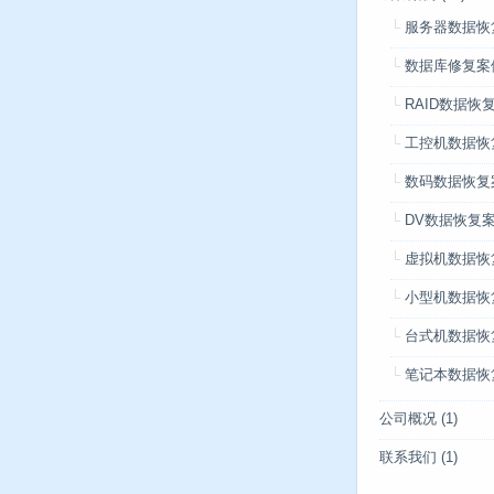
服务器数据恢
数据库修复案
RAID数据恢
工控机数据恢
数码数据恢复
DV数据恢复
虚拟机数据恢
小型机数据恢
台式机数据恢
笔记本数据恢
公司概况
(1)
联系我们
(1)