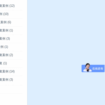
复案例
(12)
例
(10)
复案例
(6)
复案例
(1)
案例
(3)
案例
(1)
复案例
(2)
复
(1)
复案例
(14)
复案例
(3)