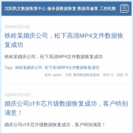
沈阳凯文数据恢复中心 服务器数据恢复 数据库修复 工控机数
据恢复 分布式虚拟机数据恢复
2024年3月10日
铁岭某婚庆公司，松下高清MP4文件数据恢
复成功
铁岭某婚庆公司，松下高清MP4文件数据恢复成功
Tags:
铁岭某婚庆公司
松下高清MP4文件数据恢复成功
发布: admin
分类: 数码数据恢复案例
评论: 0
浏览:
47
2024年3月10日
婚庆公司cf卡芯片级数据恢复成功，客户特别
满意！
婚庆公司cf卡芯片级数据恢复成功，客户特别满意！