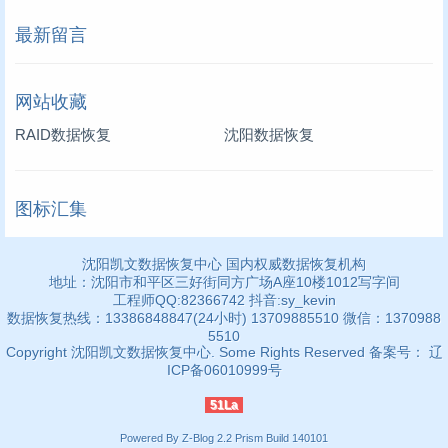
最新留言
网站收藏
RAID数据恢复
沈阳数据恢复
图标汇集
沈阳凯文数据恢复中心 国内权威数据恢复机构
地址：沈阳市和平区三好街同方广场A座10楼1012写字间
工程师QQ:82366742 抖音:sy_kevin
数据恢复热线：13386848847(24小时) 13709885510 微信：1370988
5510
Copyright 沈阳凯文数据恢复中心. Some Rights Reserved 备案号： 辽
ICP备06010999号
51La
Powered By
Z-Blog 2.2 Prism Build 140101