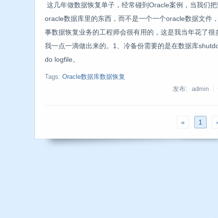
这几年做数据恢复单子，经常碰到Oracle案例，当我
oracle数据库里的东西，而不是一个一个oracle数据文
事数据恢复业务的工程师会很有用的，这是我当年花了很
我一点一滴做出来的。1、冷备份需要的是在数据库shutdown的情况下，拷
do logfile。
Tags:
Oracle数据库数据恢复
发布: admin
«
1