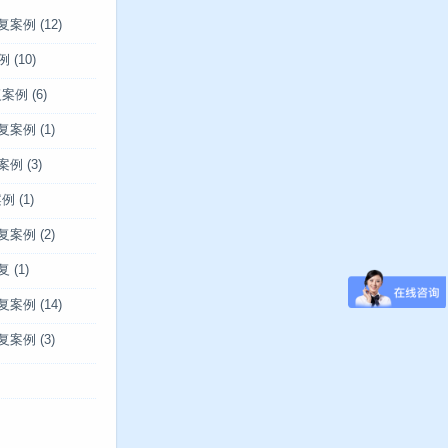
复案例
(12)
例
(10)
复案例
(6)
复案例
(1)
案例
(3)
案例
(1)
复案例
(2)
复
(1)
复案例
(14)
复案例
(3)