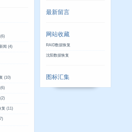
最新留言
网站收藏
(6)
RAID数据恢复
新闻
(4)
沈阳数据恢复
图标汇集
复
(10)
(6)
(2)
恢复
(11)
7)