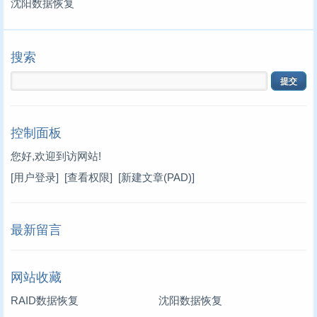
沈阳数据恢复
搜索
控制面板
您好,欢迎到访网站!
[用户登录]
[查看权限]
[新建文章(PAD)]
最新留言
网站收藏
RAID数据恢复
沈阳数据恢复