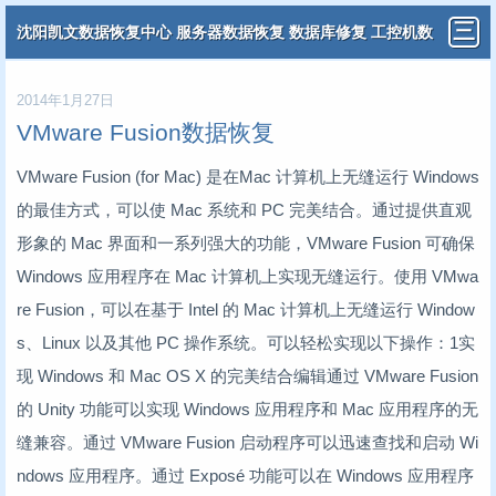
沈阳凯文数据恢复中心 服务器数据恢复 数据库修复 工控机数
据恢复 分布式虚拟机数据恢复
2014年1月27日
VMware Fusion数据恢复
VMware Fusion (for Mac) 是在Mac 计算机上无缝运行 Windows
的最佳方式，可以使 Mac 系统和 PC 完美结合。通过提供直观
形象的 Mac 界面和一系列强大的功能，VMware Fusion 可确保
Windows 应用程序在 Mac 计算机上实现无缝运行。使用 VMwa
re Fusion，可以在基于 Intel 的 Mac 计算机上无缝运行 Window
s、Linux 以及其他 PC 操作系统。可以轻松实现以下操作：1实
现 Windows 和 Mac OS X 的完美结合编辑通过 VMware Fusion
的 Unity 功能可以实现 Windows 应用程序和 Mac 应用程序的无
缝兼容。通过 VMware Fusion 启动程序可以迅速查找和启动 Wi
ndows 应用程序。通过 Exposé 功能可以在 Windows 应用程序