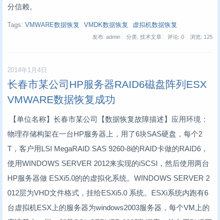
分信赖。
Tags:
VMWARE数据恢复
VMDK数据恢复
虚拟机数据恢复
发布: admin
分类: 技术文章
评论: 0
浏览:
125
2014年1月4日
长春市某公司HP服务器RAID6磁盘阵列ESX
VMWARE数据恢复成功
【单位名称】长春市某公司【数据恢复故障描述】应用环境：
物理存储构架在一台HP服务器上，用了6块SAS硬盘，每个2
T，客户用LSI MegaRAID SAS 9260-8i的RAID卡做的RAID6，
使用WINDOWS SERVER 2012来实现的iSCSI，然后使用两台
HP服务器做 ESXi5.0的的虚拟化系统。WINDOWS SERVER 2
012层为VHD文件格式，挂给ESXi5.0 系统。ESXi系统内跑有6
台虚拟机ESX上的服务器为windows2003服务器，每个VM上的