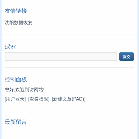
友情链接
沈阳数据恢复
搜索
控制面板
您好,欢迎到访网站!
[用户登录]
[查看权限]
[新建文章(PAD)]
最新留言