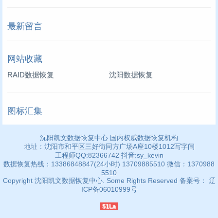
最新留言
网站收藏
RAID数据恢复
沈阳数据恢复
图标汇集
沈阳凯文数据恢复中心 国内权威数据恢复机构
地址：沈阳市和平区三好街同方广场A座10楼1012写字间
工程师QQ:82366742 抖音:sy_kevin
数据恢复热线：13386848847(24小时) 13709885510 微信：1370988
5510
Copyright 沈阳凯文数据恢复中心. Some Rights Reserved 备案号： 辽
ICP备06010999号
51La