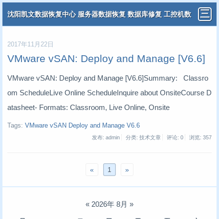
沈阳凯文数据恢复中心 服务器数据恢复 数据库修复 工控机数
据恢复 分布式虚拟机数据恢复
2017年11月22日
VMware vSAN: Deploy and Manage [V6.6]
VMware vSAN: Deploy and Manage [V6.6]Summary: Classro
om ScheduleLive Online ScheduleInquire about OnsiteCourse D
atasheet- Formats: Classroom, Live Online, Onsite
Tags:
VMware vSAN Deploy and Manage V6.6
发布: admin
分类: 技术文章
评论: 0
浏览:
357
«
1
»
«
2026年 8月
»