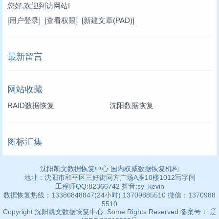
您好,欢迎到访网站!
[用户登录]
[查看权限]
[新建文章(PAD)]
最新留言
网站收藏
RAID数据恢复
沈阳数据恢复
图标汇集
沈阳凯文数据恢复中心 国内权威数据恢复机构
地址：沈阳市和平区三好街同方广场A座10楼1012写字间
工程师QQ:82366742 抖音:sy_kevin
数据恢复热线：13386848847(24小时) 13709885510 微信：1370988
5510
Copyright 沈阳凯文数据恢复中心. Some Rights Reserved 备案号： 辽