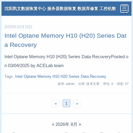
沈阳凯文数据恢复中心 服务器数据恢复 数据库修复 工控机数
据恢复 分布式虚拟机数据恢复
2025年10月10日
Intel Optane Memory H10 (H20) Series Dat
a Recovery
Intel Optane Memory H10 (H20) Series Data RecoveryPosted o
n 03/04/2025 by ACELab team
Tags:
Intel Optane Memory H10 H20 Series Data Recovery
发布: admin
分类: 技术文章
评论: 0
浏览:
57
«
1
»
«
2026年 8月
»