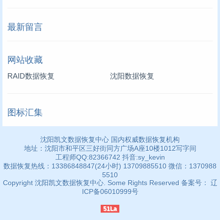
最新留言
网站收藏
RAID数据恢复
沈阳数据恢复
图标汇集
沈阳凯文数据恢复中心 国内权威数据恢复机构
地址：沈阳市和平区三好街同方广场A座10楼1012写字间
工程师QQ:82366742 抖音:sy_kevin
数据恢复热线：13386848847(24小时) 13709885510 微信：1370988
5510
Copyright 沈阳凯文数据恢复中心. Some Rights Reserved 备案号： 辽
ICP备06010999号
51La