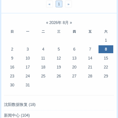
«
1
»
«
2026年 8月
»
日
一
二
三
四
五
六
1
2
3
4
5
6
7
8
9
10
11
12
13
14
15
16
17
18
19
20
21
22
23
24
25
26
27
28
29
30
31
沈阳数据恢复
(18)
新闻中心
(104)