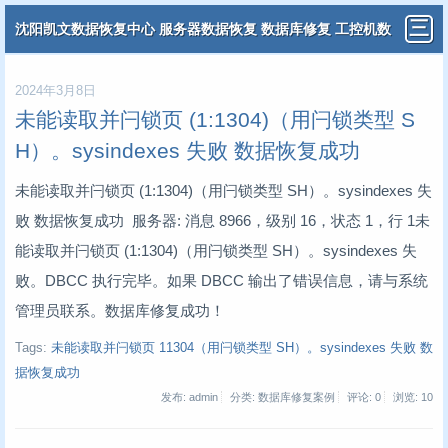
沈阳凯文数据恢复中心 服务器数据恢复 数据库修复 工控机数
据恢复 分布式虚拟机数据恢复
2024年3月8日
未能读取并闩锁页 (1:1304)（用闩锁类型 S
H）。sysindexes 失败 数据恢复成功
未能读取并闩锁页 (1:1304)（用闩锁类型 SH）。sysindexes 失
败 数据恢复成功 服务器: 消息 8966，级别 16，状态 1，行 1未
能读取并闩锁页 (1:1304)（用闩锁类型 SH）。sysindexes 失
败。DBCC 执行完毕。如果 DBCC 输出了错误信息，请与系统
管理员联系。数据库修复成功！
Tags:
未能读取并闩锁页 11304（用闩锁类型 SH）。sysindexes 失败 数
据恢复成功
发布: admin
分类: 数据库修复案例
评论: 0
浏览:
10